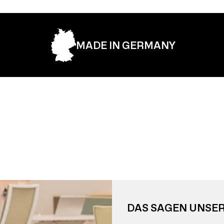
MADE IN GERMANY
DAS SAGEN UNSE