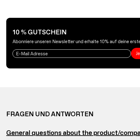
10 % GUTSCHEIN
Abonniere unseren Newsletter und erhalte 10% auf deine erste
J
FRAGEN UND ANTWORTEN
General questions about the product/comp