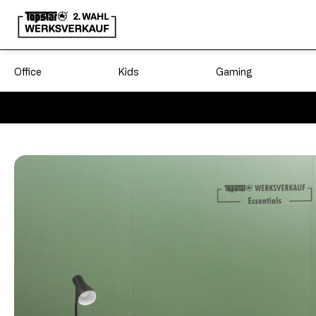
Office
Kids
Gaming