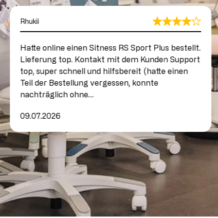
Rhukii
Hatte online einen Sitness RS Sport Plus bestellt.
Lieferung top. Kontakt mit dem Kunden Support
top, super schnell und hilfsbereit (hatte einen
Teil der Bestellung vergessen, konnte
nachträglich ohne…
09.07.2026