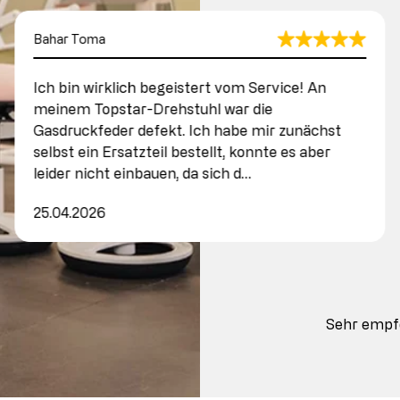
Bahar Toma
Ich bin wirklich begeistert vom Service! An
meinem Topstar-Drehstuhl war die
Gasdruckfeder defekt. Ich habe mir zunächst
selbst ein Ersatzteil bestellt, konnte es aber
leider nicht einbauen, da sich d…
25.04.2026
Sehr empf