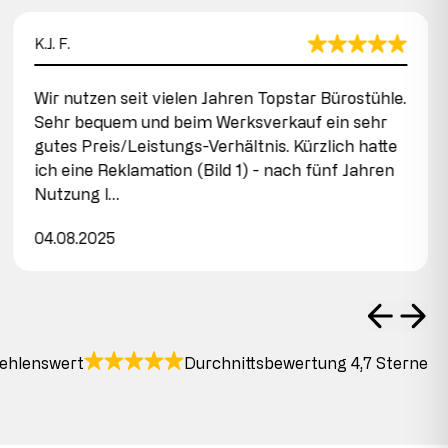
K.J. F.
Wir nutzen seit vielen Jahren Topstar Bürostühle.
Sehr bequem und beim Werksverkauf ein sehr
gutes Preis/Leistungs-Verhältnis. Kürzlich hatte
ich eine Reklamation (Bild 1) - nach fünf Jahren
Nutzung l…
04.08.2025
ehlenswert
Durchnittsbewertung 4,7 Sterne