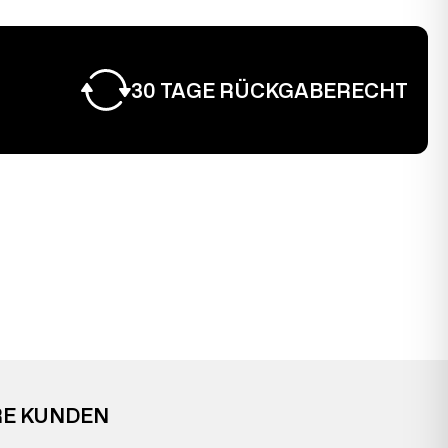
30 TAGE RÜCKGABERECHT
RE KUNDEN