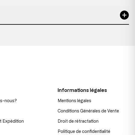
Informations légales
s-nous?
Mentions légales
Conditions Générales de Vente
t Expédition
Droit de rétractation
Politique de confidentialité