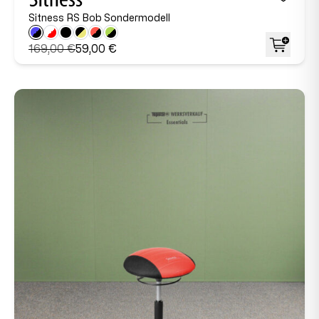
Sitness RS Bob Sondermodell
169,00 €
59,00 €