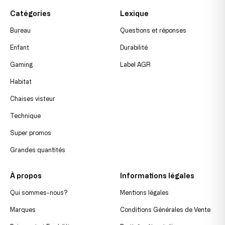
Catégories
Lexique
Bureau
Questions et réponses
Enfant
Durabilité
Gaming
Label AGR
Habitat
Chaises visteur
Technique
Super promos
Grandes quantités
À propos
Informations légales
Qui sommes-nous?
Mentions légales
Marques
Conditions Générales de Vente