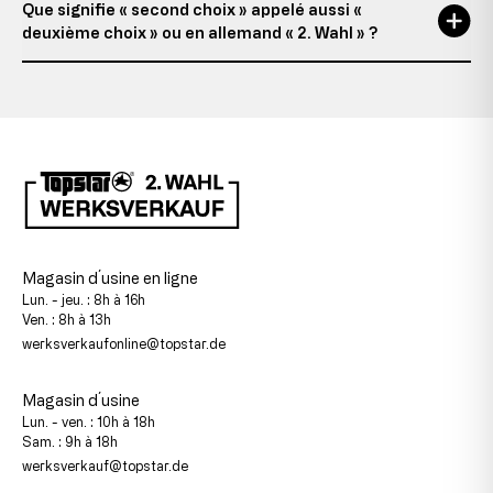
Que signifie « second choix » appelé aussi «
deuxième choix » ou en allemand « 2. Wahl » ?
Magasin d´usine en ligne
Lun. - jeu. : 8h à 16h
Ven. : 8h à 13h
werksverkaufonline@topstar.de
Magasin d´usine
Lun. - ven. : 10h à 18h
Sam. : 9h à 18h
werksverkauf@topstar.de