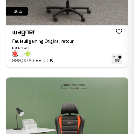
-30%
Fauteuil gaming Original, retour
de salon
999,00 €
699,00 €