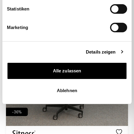
Statistiken
Marketing
Details zeigen
Alle zulassen
Ablehnen
-36%