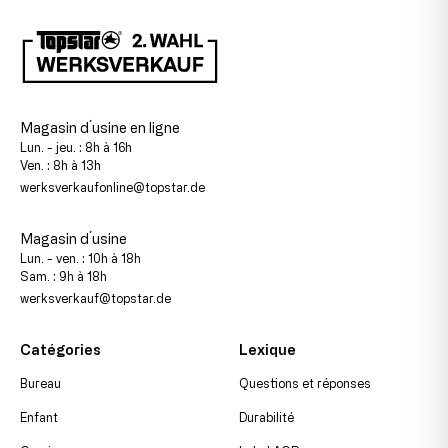
Magasin d´usine en ligne
Lun. - jeu. : 8h à 16h
Ven. : 8h à 13h
werksverkaufonline@topstar.de
Magasin d´usine
Lun. - ven. : 10h à 18h
Sam. : 9h à 18h
werksverkauf@topstar.de
Catégories
Lexique
Bureau
Questions et réponses
Enfant
Durabilité