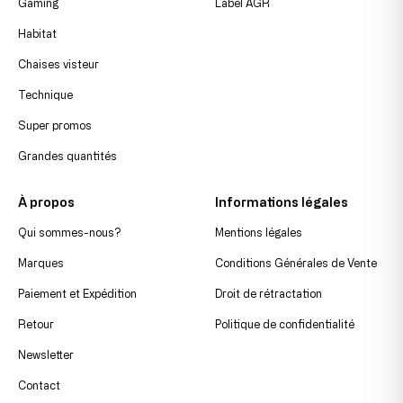
Gaming
Label AGR
Habitat
Chaises visteur
Technique
Super promos
Grandes quantités
À propos
Informations légales
Qui sommes-nous?
Mentions légales
Marques
Conditions Générales de Vente
Paiement et Expédition
Droit de rétractation
Retour
Politique de confidentialité
Newsletter
Contact