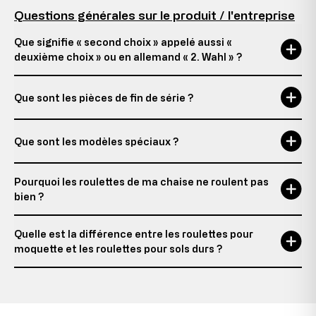
Questions générales sur le produit / l'entreprise
Que signifie « second choix » appelé aussi «
deuxième choix » ou en allemand « 2. Wahl » ?
Que sont les pièces de fin de série ?
Que sont les modèles spéciaux ?
Pourquoi les roulettes de ma chaise ne roulent pas
bien ?
Quelle est la différence entre les roulettes pour
moquette et les roulettes pour sols durs ?