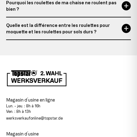
Pourquoi les roulettes de ma chaise ne roulent pas
bien ?
Quelle est la différence entre les roulettes pour
moquette et les roulettes pour sols durs ?
Magasin d´usine en ligne
Lun. - jeu. : 8h à 16h
Ven. : 8h à 13h
werksverkaufonline@topstar.de
Magasin d´usine