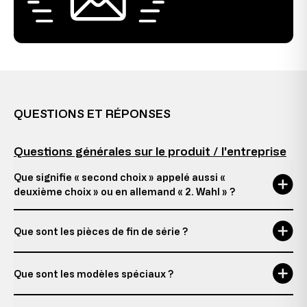
QUESTIONS ET RÉPONSES
Questions générales sur le produit / l'entreprise
Que signifie « second choix » appelé aussi «
deuxième choix » ou en allemand « 2. Wahl » ?
Que sont les pièces de fin de série ?
Que sont les modèles spéciaux ?