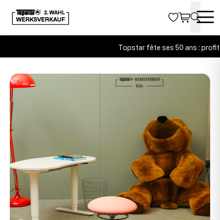
Topstar fête ses 50 ans : profit