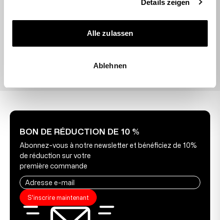
Details zeigen
vergessen, konnte nachträglich ohne…
09.07.2026
Alle zulassen
Ablehnen
BON DE RÉDUCTION DE 10 %
Abonnez-vous à notre newsletter et bénéficiez de 10%
de réduction sur votre
première commande
S'inscrire maintenant