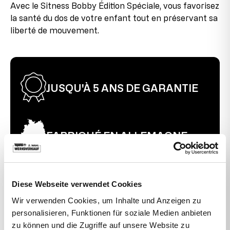
Avec le Sitness Bobby Édition Spéciale, vous favorisez
la santé du dos de votre enfant tout en préservant sa
liberté de mouvement.
JUSQU'À 5 ANS DE GARANTIE
FABRIQUÉ EN ALLEMAGNE
RETOUR SOUS 30 JOURS
Diese Webseite verwendet Cookies
Wir verwenden Cookies, um Inhalte und Anzeigen zu
personalisieren, Funktionen für soziale Medien anbieten
zu können und die Zugriffe auf unsere Website zu