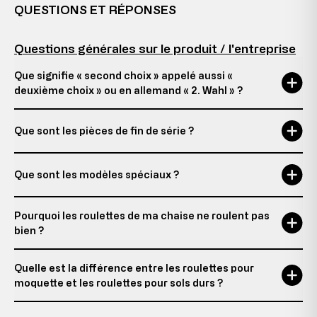
QUESTIONS ET RÉPONSES
Questions générales sur le produit / l'entreprise
Que signifie « second choix » appelé aussi «
deuxième choix » ou en allemand « 2. Wahl » ?
Que sont les pièces de fin de série ?
Que sont les modèles spéciaux ?
Pourquoi les roulettes de ma chaise ne roulent pas
bien ?
Quelle est la différence entre les roulettes pour
moquette et les roulettes pour sols durs ?