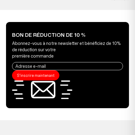
BON DE RÉDUCTION DE 10 %
Abonnez-vous à notre newsletter et bénéficiez de 10%
de réduction sur votre
première commande
S'inscrire maintenant