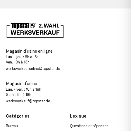
Magasin d´usine en ligne
Lun. - jeu. : 8h à 16h
Ven. : 8h à 13h
werksverkaufonline@topstar.de
Magasin d´usine
Lun. - ven. : 10h à 18h
Sam. : 9h à 18h
werksverkauf@topstar.de
Catégories
Lexique
Bureau
Questions et réponses