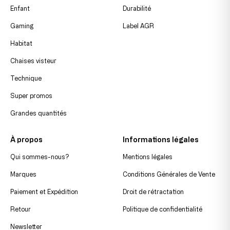
Enfant
Durabilité
Gaming
Label AGR
Habitat
Chaises visteur
Technique
Super promos
Grandes quantités
À propos
Informations légales
Qui sommes-nous?
Mentions légales
Marques
Conditions Générales de Vente
Paiement et Expédition
Droit de rétractation
Retour
Politique de confidentialité
Newsletter