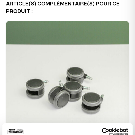
ARTICLE(S) COMPLÉMENTAIRE(S) POUR CE
PRODUIT :
-38%