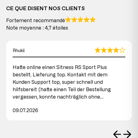
CE QUE DISENT NOS CLIENTS
Fortement recommandé
Note moyenne : 4,7 étoiles
Rhukii
Hatte online einen Sitness RS Sport Plus
bestellt. Lieferung top. Kontakt mit dem
Kunden Support top, super schnell und
hilfsbereit (hatte einen Teil der Bestellung
vergessen, konnte nachträglich ohne…
09.07.2026