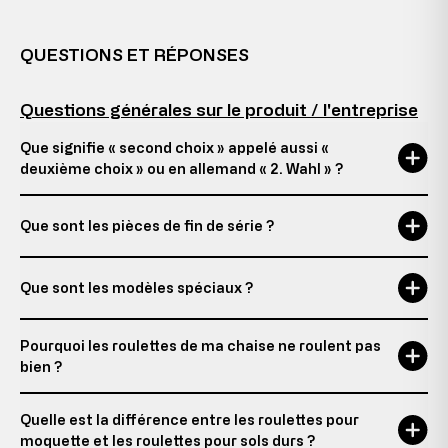
QUESTIONS ET RÉPONSES
Questions générales sur le produit / l'entreprise
Que signifie « second choix » appelé aussi «
deuxième choix » ou en allemand « 2. Wahl » ?
Que sont les pièces de fin de série ?
Que sont les modèles spéciaux ?
Pourquoi les roulettes de ma chaise ne roulent pas
bien ?
Quelle est la différence entre les roulettes pour
moquette et les roulettes pour sols durs ?