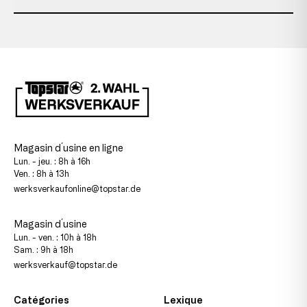
Magasin d´usine en ligne
Lun. - jeu. : 8h à 16h
Ven. : 8h à 13h
werksverkaufonline@topstar.de
Magasin d´usine
Lun. - ven. : 10h à 18h
Sam. : 9h à 18h
werksverkauf@topstar.de
Catégories
Lexique