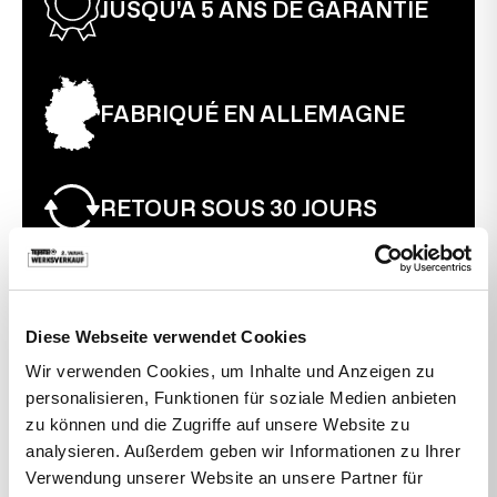
JUSQU'À 5 ANS DE GARANTIE
FABRIQUÉ EN ALLEMAGNE
RETOUR SOUS 30 JOURS
ARTICLE(S) COMPLÉMENTAIRE(S) POUR CE
Diese Webseite verwendet Cookies
PRODUIT :
Wir verwenden Cookies, um Inhalte und Anzeigen zu
personalisieren, Funktionen für soziale Medien anbieten
zu können und die Zugriffe auf unsere Website zu
analysieren. Außerdem geben wir Informationen zu Ihrer
Verwendung unserer Website an unsere Partner für