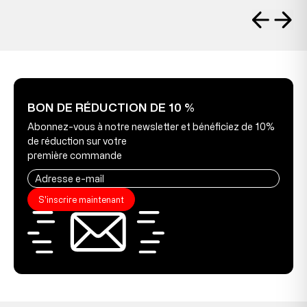
BON DE RÉDUCTION DE 10 %
Abonnez-vous à notre newsletter et bénéficiez de 10%
de réduction sur votre
première commande
S'inscrire maintenant