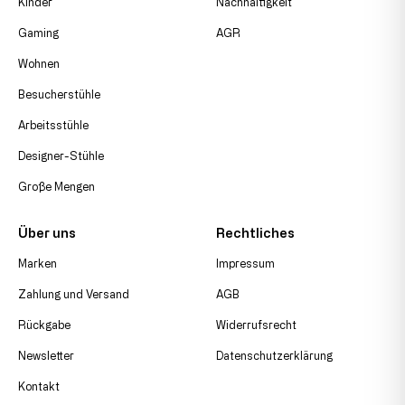
Kinder
Nachhaltigkeit
Gaming
AGR
Wohnen
Besucherstühle
Arbeitsstühle
Designer-Stühle
Große Mengen
Über uns
Rechtliches
Marken
Impressum
Zahlung und Versand
AGB
Rückgabe
Widerrufsrecht
Newsletter
Datenschutzerklärung
Kontakt