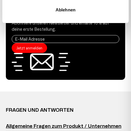
Ablehnen
10 % GUTSCHEIN
Abonniere unseren Newsletter und erhalte 10% auf
deine erste Bestellung.
Jetzt anmelden
FRAGEN UND ANTWORTEN
Allgemeine Fragen zum Produkt / Unternehmen