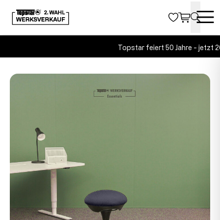
Topstar feiert 50 Jahre - jetzt 