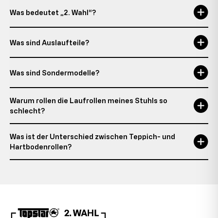
Was bedeutet „2. Wahl“?
Was sind Auslaufteile?
Was sind Sondermodelle?
Warum rollen die Laufrollen meines Stuhls so
schlecht?
Was ist der Unterschied zwischen Teppich- und
Hartbodenrollen?