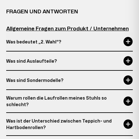
FRAGEN UND ANTWORTEN
Allgemeine Fragen zum Produkt / Unternehmen
Was bedeutet „2. Wahl“?
Was sind Auslaufteile?
Was sind Sondermodelle?
Warum rollen die Laufrollen meines Stuhls so
schlecht?
Was ist der Unterschied zwischen Teppich- und
Hartbodenrollen?