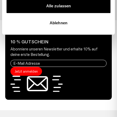
Alle zulassen
Ablehnen
10 % GUTSCHEIN
Abonniere unseren Newsletter und erhalte 10% auf
deine erste Bestellung.
Jetzt anmelden