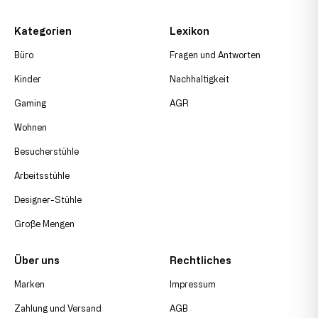
Kategorien
Lexikon
Büro
Fragen und Antworten
Kinder
Nachhaltigkeit
Gaming
AGR
Wohnen
Besucherstühle
Arbeitsstühle
Designer-Stühle
Große Mengen
Über uns
Rechtliches
Marken
Impressum
Zahlung und Versand
AGB