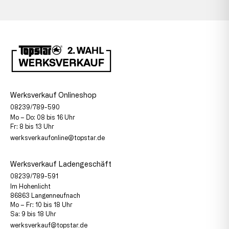
Werksverkauf Onlineshop
08239/789-590
Mo – Do: 08 bis 16 Uhr
Fr: 8 bis 13 Uhr
werksverkaufonline@topstar.de
Werksverkauf Ladengeschäft
08239/789-591
Im Hohenlicht
86863 Langenneufnach
Mo – Fr: 10 bis 18 Uhr
Sa: 9 bis 18 Uhr
werksverkauf@topstar.de