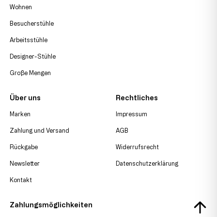
Wohnen
Besucherstühle
Arbeitsstühle
Designer-Stühle
Große Mengen
Über uns
Rechtliches
Marken
Impressum
Zahlung und Versand
AGB
Rückgabe
Widerrufsrecht
Newsletter
Datenschutzerklärung
Kontakt
Zahlungsmöglichkeiten