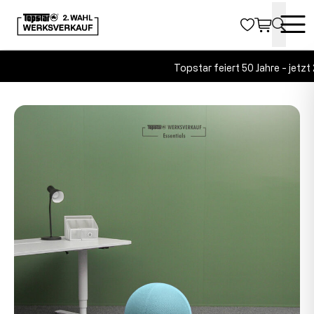
Topstar feiert 50 Jahre - jetzt