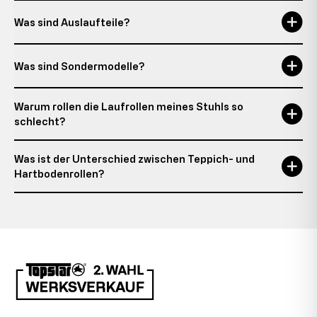
Was sind Auslaufteile?
Was sind Sondermodelle?
Warum rollen die Laufrollen meines Stuhls so
schlecht?
Was ist der Unterschied zwischen Teppich- und
Hartbodenrollen?