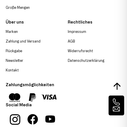
Große Mengen
Über uns
Rechtliches
Marken
Impressum
Zahlung und Versand
AGB
Rückgabe
Widerrufsrecht
Newsletter
Datenschutzerklärung
Kontakt
Zahlungsmöglichkeiten
Social Media