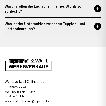
Warum rollen die Laufrollen meines Stuhls so
schlecht?
Was ist der Unterschied zwischen Teppich- und
Hartbodenrollen?
Werksverkauf Onlineshop
08239/789-590
Mo – Do: 08 bis 16 Uhr
Fr: 8 bis 13 Uhr
werksverkaufonline@topstar.de