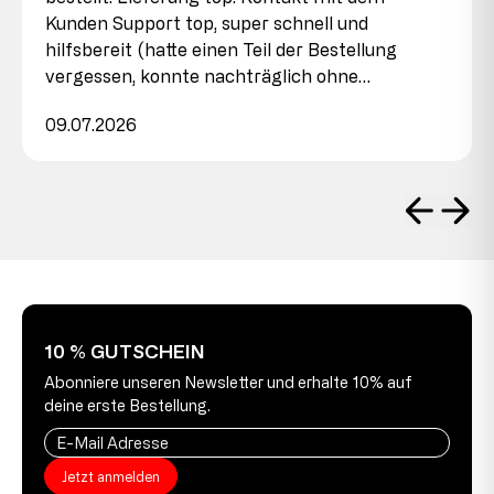
Kunden Support top, super schnell und
hilfsbereit (hatte einen Teil der Bestellung
vergessen, konnte nachträglich ohne…
09.07.2026
10 % GUTSCHEIN
Abonniere unseren Newsletter und erhalte 10% auf
deine erste Bestellung.
Jetzt anmelden