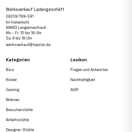
Werksverkauf Ladengeschäft
08239/789-591
Im Hohenlicht
86863 Langenneufnach
Mo – Fr: 10 bis 18 Uhr
Sa: 9 bis 18 Uhr
werksverkauf@topstar.de
Kategorien
Lexikon
Büro
Fragen und Antworten
Kinder
Nachhaltigkeit
Gaming
AGR
Wohnen
Besucherstühle
Arbeitsstühle
Designer-Stühle