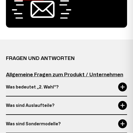
FRAGEN UND ANTWORTEN
Allgemeine Fragen zum Produkt / Unternehmen
Was bedeutet „2. Wahl“?
Was sind Auslaufteile?
Was sind Sondermodelle?