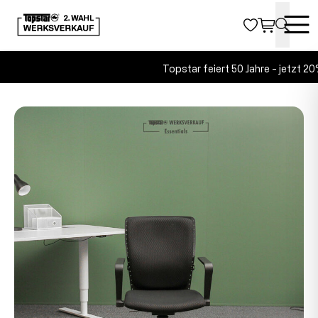
Topstar feiert 50 Jahre - jetzt 20%