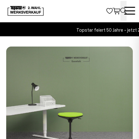
Topstar feiert 50 Jahre - jetzt