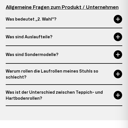
Allgemeine Fragen zum Produkt / Unternehmen
Was bedeutet „2. Wahl“?
Was sind Auslaufteile?
Was sind Sondermodelle?
Warum rollen die Laufrollen meines Stuhls so
schlecht?
Was ist der Unterschied zwischen Teppich- und
Hartbodenrollen?