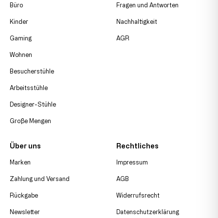
Büro
Fragen und Antworten
Kinder
Nachhaltigkeit
Gaming
AGR
Wohnen
Besucherstühle
Arbeitsstühle
Designer-Stühle
Große Mengen
Über uns
Rechtliches
Marken
Impressum
Zahlung und Versand
AGB
Rückgabe
Widerrufsrecht
Newsletter
Datenschutzerklärung