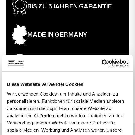
BIS ZU 5 JAHREN GARANTIE
MADE IN GERMANY
30 TAGE RÜCKGABERECHT
Diese Webseite verwendet Cookies
VIELLEICHT SUCHEN SIE AUCH DANACH
Wir verwenden Cookies, um Inhalte und Anzeigen zu
personalisieren, Funktionen für soziale Medien anbieten
Bewegte Drehstühle
Büro
Topstar
zu können und die Zugriffe auf unsere Website zu
analysieren. Außerdem geben wir Informationen zu Ihrer
Verwendung unserer Website an unsere Partner für
soziale Medien, Werbung und Analysen weiter. Unsere