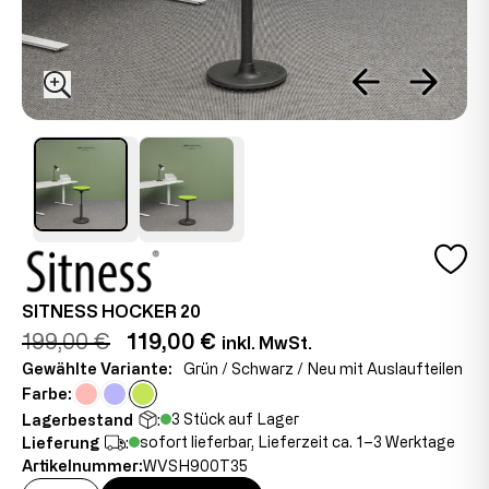
SITNESS HOCKER 20
199,00 €
119,00 €
inkl. MwSt.
Gewählte Variante:
Grün / Schwarz / Neu mit Auslaufteilen
Farbe:
3 Stück auf Lager
Lagerbestand
:
sofort lieferbar, Lieferzeit ca. 1–3 Werktage
Lieferung
:
Artikelnummer:
WVSH900T35