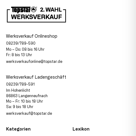
Werksverkauf Onlineshop
08239/789-590
Mo – Do: 08 bis 16 Uhr
Fr: 8 bis 13 Uhr
werksverkaufonline@topstar.de
Werksverkauf Ladengeschäft
08239/789-591
Im Hohenlicht
86863 Langenneufnach
Mo – Fr: 10 bis 18 Uhr
Sa: 9 bis 18 Uhr
werksverkauf@topstar.de
Kategorien
Lexikon