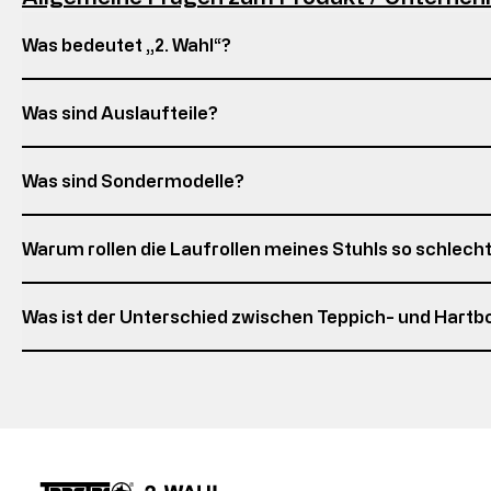
Was bedeutet „2. Wahl“?
Was sind Auslaufteile?
Was sind Sondermodelle?
Warum rollen die Laufrollen meines Stuhls so schlech
Was ist der Unterschied zwischen Teppich- und Hartb