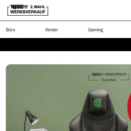
Büro
Kinder
Gaming