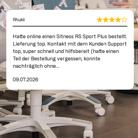
Rhukii
Hatte online einen Sitness RS Sport Plus bestellt.
Lieferung top. Kontakt mit dem Kunden Support
top, super schnell und hilfsbereit (hatte einen
Teil der Bestellung vergessen, konnte
nachträglich ohne…
09.07.2026