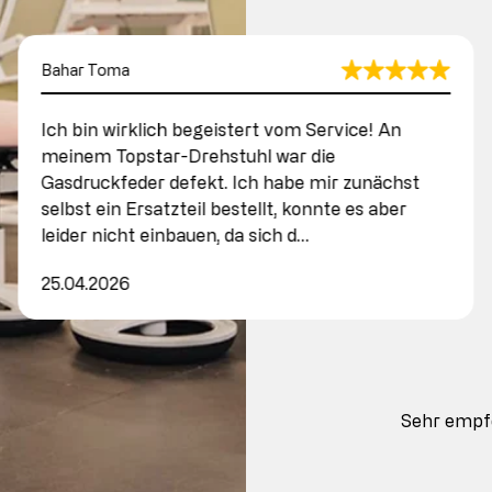
Bahar Toma
Ich bin wirklich begeistert vom Service! An
meinem Topstar-Drehstuhl war die
Gasdruckfeder defekt. Ich habe mir zunächst
selbst ein Ersatzteil bestellt, konnte es aber
leider nicht einbauen, da sich d…
25.04.2026
Sehr empf