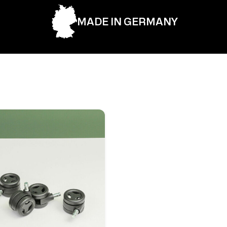
MADE IN GERMANY