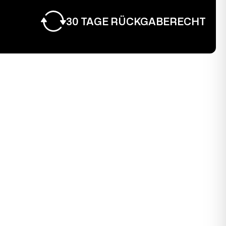
30 TAGE RÜCKGABERECHT