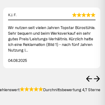
K.J. F.
Wir nutzen seit vielen Jahren Topstar Bürostühle.
Sehr bequem und beim Werksverkauf ein sehr
gutes Preis/Leistungs-Verhältnis. Kürzlich hatte
ich eine Reklamation (Bild 1) - nach fünf Jahren
Nutzung l…
04.08.2025
ehlenswert
Durchnittsbewertung 4,7 Sterne