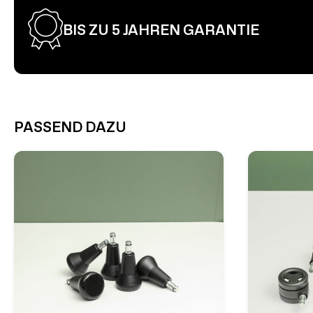
BIS ZU 5 JAHREN GARANTIE
PASSEND DAZU