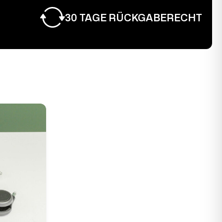
30 TAGE RÜCKGABERECHT