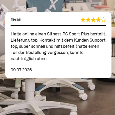
Rhukii
Hatte online einen Sitness RS Sport Plus bestellt.
Lieferung top. Kontakt mit dem Kunden Support
top, super schnell und hilfsbereit (hatte einen
Teil der Bestellung vergessen, konnte
nachträglich ohne…
09.07.2026