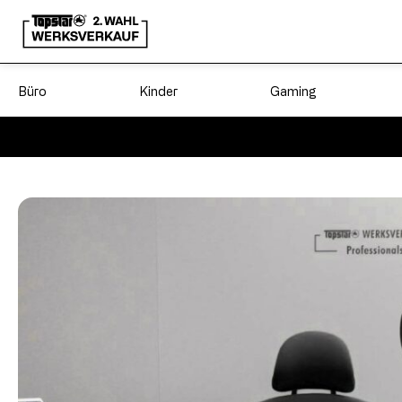
Büro
Kinder
Gaming