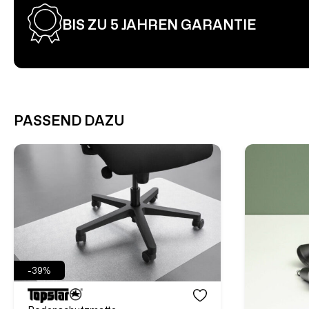
BIS ZU 5 JAHREN GARANTIE
PASSEND DAZU
-39%