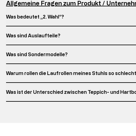
Allgemeine Fragen zum Produkt / Unterne
Was bedeutet „2. Wahl“?
Was sind Auslaufteile?
Was sind Sondermodelle?
Warum rollen die Laufrollen meines Stuhls so schlech
Was ist der Unterschied zwischen Teppich- und Hartb