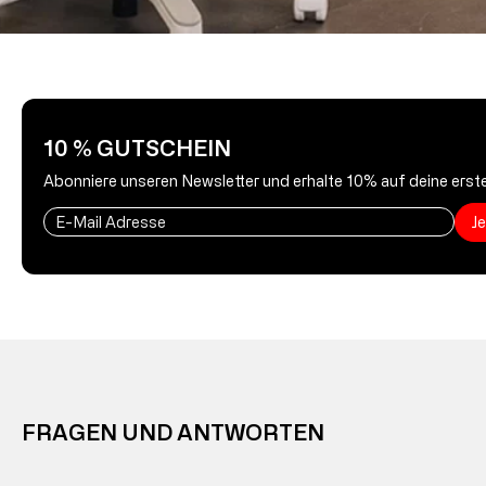
10 % GUTSCHEIN
Abonniere unseren Newsletter und erhalte 10% auf deine erste
J
FRAGEN UND ANTWORTEN