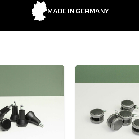
MADE IN GERMANY