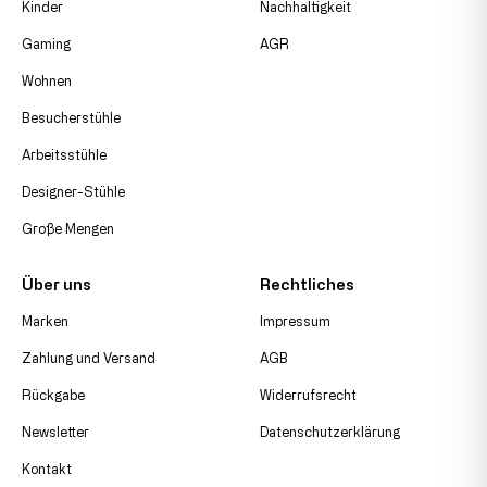
Kinder
Nachhaltigkeit
Gaming
AGR
Wohnen
Besucherstühle
Arbeitsstühle
Designer-Stühle
Große Mengen
Über uns
Rechtliches
Marken
Impressum
Zahlung und Versand
AGB
Rückgabe
Widerrufsrecht
Newsletter
Datenschutzerklärung
Kontakt