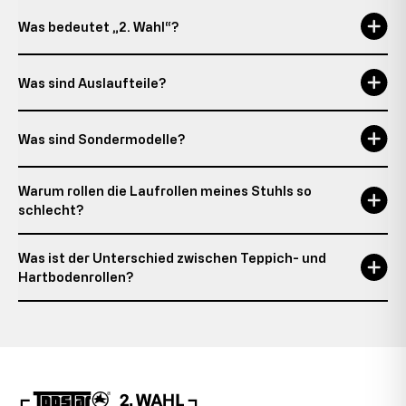
Was bedeutet „2. Wahl“?
Was sind Auslaufteile?
Was sind Sondermodelle?
Warum rollen die Laufrollen meines Stuhls so
schlecht?
Was ist der Unterschied zwischen Teppich- und
Hartbodenrollen?