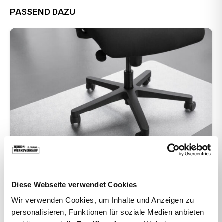
PASSEND DAZU
-39%
Bodenschutzmatte
Diese Webseite verwendet Cookies
Polycarbonat 120X80 cm
Wir verwenden Cookies, um Inhalte und Anzeigen zu
49,00 €
29,90 €
personalisieren, Funktionen für soziale Medien anbieten