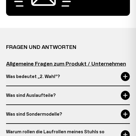
FRAGEN UND ANTWORTEN
Allgemeine Fragen zum Produkt / Unternehmen
Was bedeutet „2. Wahl“?
Was sind Auslaufteile?
Was sind Sondermodelle?
Warum rollen die Laufrollen meines Stuhls so