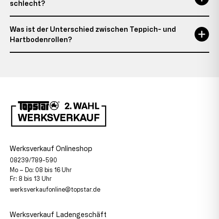
schlecht?
Was ist der Unterschied zwischen Teppich- und
Hartbodenrollen?
Werksverkauf Onlineshop
08239/789-590
Mo – Do: 08 bis 16 Uhr
Fr: 8 bis 13 Uhr
werksverkaufonline@topstar.de
Werksverkauf Ladengeschäft