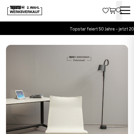
Topstar feiert 50 Jahre - jetzt 2