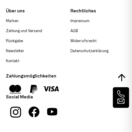
Über uns
Rechtliches
Marken
Impressum
Zahlung und Versand
AGB
Rückgabe
Widerrufsrecht
Newsletter
Datenschutzerklärung
Kontakt
Zahlungsmöglichkeiten
Social Media