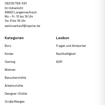
08239/789-591
Im Hohenlicht
86863 Langenneufnach
Mo – Fr: 10 bis 18 Uhr
Sa: 9 bis 18 Uhr
werksverkauf@topstar.de
Kategorien
Lexikon
Büro
Fragen und Antworten
Kinder
Nachhaltigkeit
Gaming
AGR
Wohnen
Besucherstühle
Arbeitsstühle
Designer-Stühle
Große Mengen