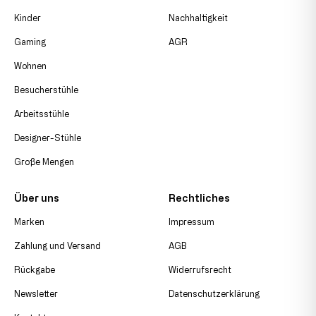
Kinder
Nachhaltigkeit
Gaming
AGR
Wohnen
Besucherstühle
Arbeitsstühle
Designer-Stühle
Große Mengen
Über uns
Rechtliches
Marken
Impressum
Zahlung und Versand
AGB
Rückgabe
Widerrufsrecht
Newsletter
Datenschutzerklärung