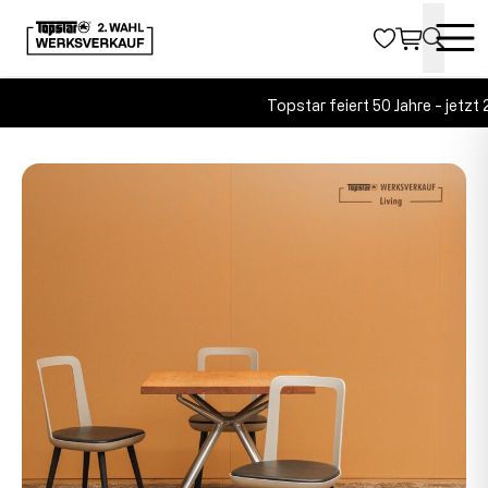
Topstar feiert 50 Jahre - jetzt