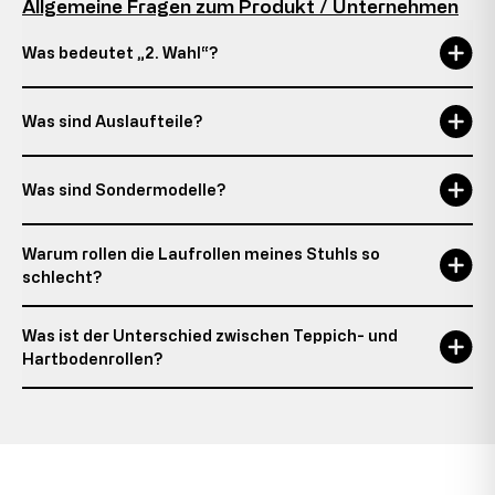
Allgemeine Fragen zum Produkt / Unternehmen
Was bedeutet „2. Wahl“?
Was sind Auslaufteile?
Was sind Sondermodelle?
Warum rollen die Laufrollen meines Stuhls so
schlecht?
Was ist der Unterschied zwischen Teppich- und
Hartbodenrollen?