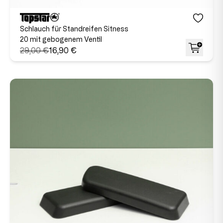
Schlauch für Standreifen Sitness
20 mit gebogenem Ventil
29,00 €
16,90 €