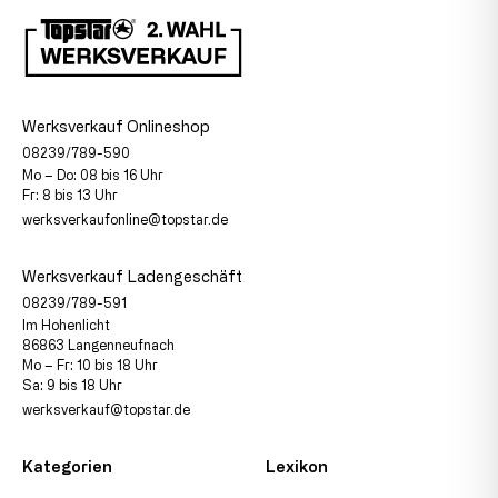
Werksverkauf Onlineshop
08239/789-590
Mo – Do: 08 bis 16 Uhr
Fr: 8 bis 13 Uhr
werksverkaufonline@topstar.de
Werksverkauf Ladengeschäft
08239/789-591
Im Hohenlicht
86863 Langenneufnach
Mo – Fr: 10 bis 18 Uhr
Sa: 9 bis 18 Uhr
werksverkauf@topstar.de
Kategorien
Lexikon