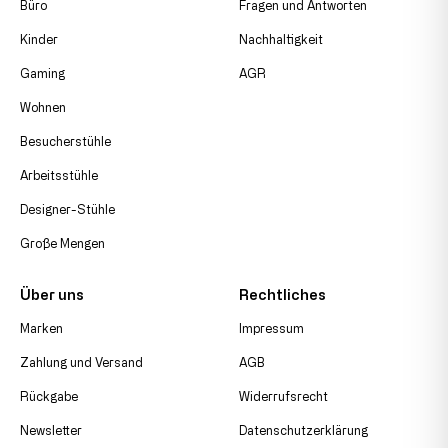
Büro
Fragen und Antworten
Kinder
Nachhaltigkeit
Gaming
AGR
Wohnen
Besucherstühle
Arbeitsstühle
Designer-Stühle
Große Mengen
Über uns
Rechtliches
Marken
Impressum
Zahlung und Versand
AGB
Rückgabe
Widerrufsrecht
Newsletter
Datenschutzerklärung