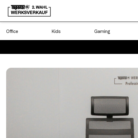
Office
Kids
Gaming