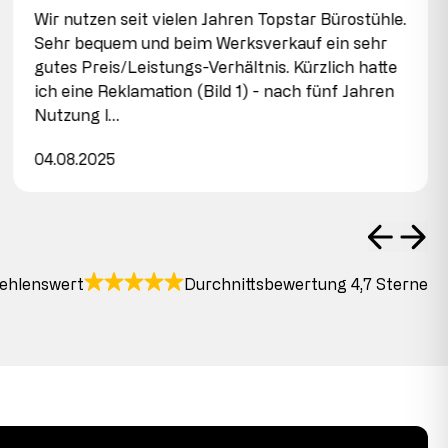
Wir nutzen seit vielen Jahren Topstar Bürostühle.
Sehr bequem und beim Werksverkauf ein sehr
gutes Preis/Leistungs-Verhältnis. Kürzlich hatte
ich eine Reklamation (Bild 1) - nach fünf Jahren
Nutzung l…
04.08.2025
ehlenswert
Durchnittsbewertung 4,7 Sterne