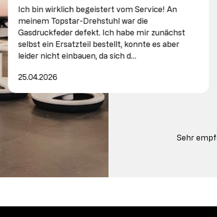
Ich bin wirklich begeistert vom Service! An
meinem Topstar-Drehstuhl war die
Gasdruckfeder defekt. Ich habe mir zunächst
selbst ein Ersatzteil bestellt, konnte es aber
leider nicht einbauen, da sich d…
25.04.2026
Sehr empf