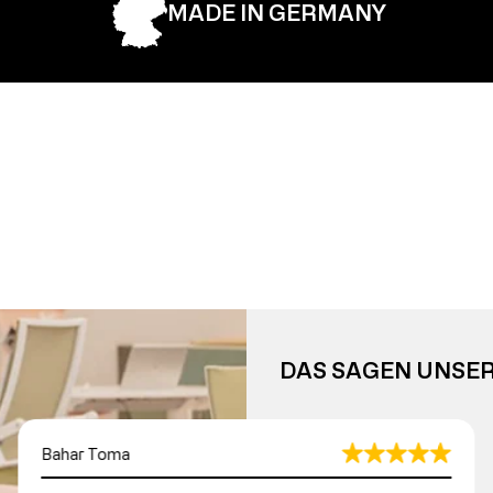
MADE IN GERMANY
DAS SAGEN UNSE
Bahar Toma