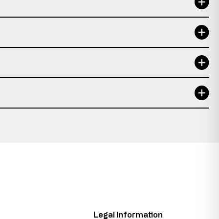
Legal Information