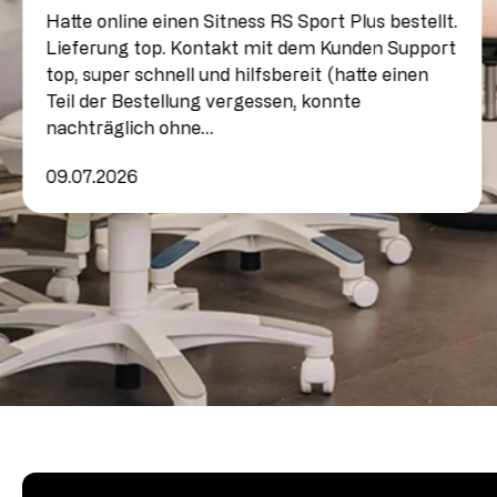
Hatte online einen Sitness RS Sport Plus bestellt.
Lieferung top. Kontakt mit dem Kunden Support
top, super schnell und hilfsbereit (hatte einen
Teil der Bestellung vergessen, konnte
nachträglich ohne…
09.07.2026