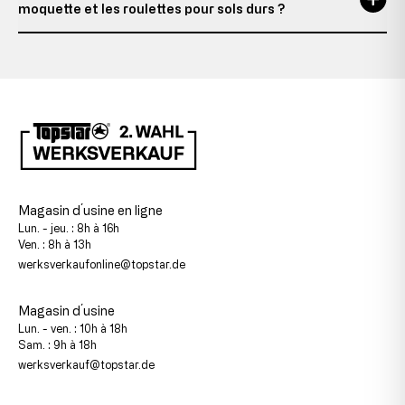
moquette et les roulettes pour sols durs ?
Magasin d´usine en ligne
Lun. - jeu. : 8h à 16h
Ven. : 8h à 13h
werksverkaufonline@topstar.de
Magasin d´usine
Lun. - ven. : 10h à 18h
Sam. : 9h à 18h
werksverkauf@topstar.de