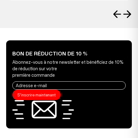
BON DE RÉDUCTION DE 10 %
Abonnez-vous à notre newsletter et bénéficiez de 10%
de réduction sur votre
première commande
S'inscrire maintenant