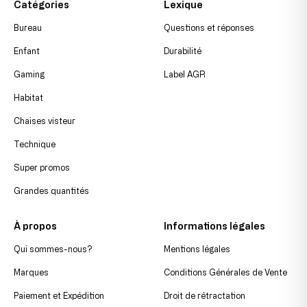
Catégories
Lexique
Bureau
Questions et réponses
Enfant
Durabilité
Gaming
Label AGR
Habitat
Chaises visteur
Technique
Super promos
Grandes quantités
À propos
Informations légales
Qui sommes-nous?
Mentions légales
Marques
Conditions Générales de Vente
Paiement et Expédition
Droit de rétractation