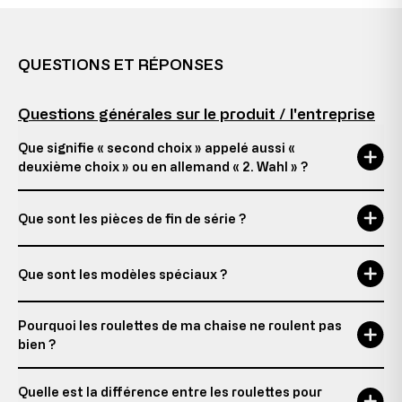
QUESTIONS ET RÉPONSES
Questions générales sur le produit / l'entreprise
Que signifie « second choix » appelé aussi «
deuxième choix » ou en allemand « 2. Wahl » ?
Que sont les pièces de fin de série ?
Que sont les modèles spéciaux ?
Pourquoi les roulettes de ma chaise ne roulent pas
bien ?
Quelle est la différence entre les roulettes pour