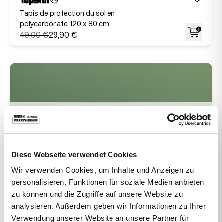
Tapis de protection du sol en
polycarbonate 120 x 80 cm
49,00 €
29,90 €
Diese Webseite verwendet Cookies
Wir verwenden Cookies, um Inhalte und Anzeigen zu
personalisieren, Funktionen für soziale Medien anbieten
zu können und die Zugriffe auf unsere Website zu
analysieren. Außerdem geben wir Informationen zu Ihrer
Verwendung unserer Website an unsere Partner für