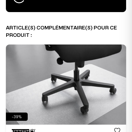
ARTICLE(S) COMPLÉMENTAIRE(S) POUR CE
PRODUIT :
-39%