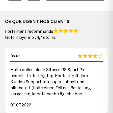
CE QUE DISENT NOS CLIENTS
Fortement recommandé
Note moyenne : 4,7 étoiles
Rhukii
Hatte online einen Sitness RS Sport Plus
bestellt. Lieferung top. Kontakt mit dem
Kunden Support top, super schnell und
hilfsbereit (hatte einen Teil der Bestellung
vergessen, konnte nachträglich ohne…
09.07.2026