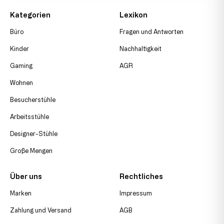
Kategorien
Lexikon
Büro
Fragen und Antworten
Kinder
Nachhaltigkeit
Gaming
AGR
Wohnen
Besucherstühle
Arbeitsstühle
Designer-Stühle
Große Mengen
Über uns
Rechtliches
Marken
Impressum
Zahlung und Versand
AGB