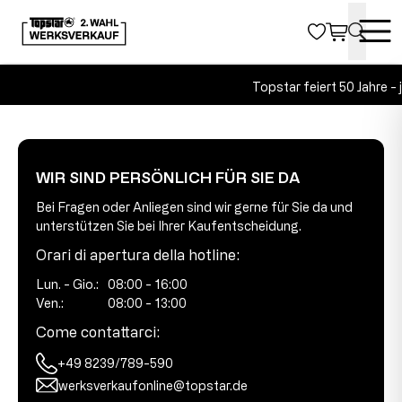
Topstar feiert 50 Jahre -
WIR SIND PERSÖNLICH FÜR SIE DA
Bei Fragen oder Anliegen sind wir gerne für Sie da und
unterstützen Sie bei Ihrer Kaufentscheidung.
Orari di apertura della hotline:
Lun. - Gio.:
08:00 - 16:00
Ven.:
08:00 - 13:00
Come contattarci:
+49 8239/789-590
werksverkaufonline@topstar.de