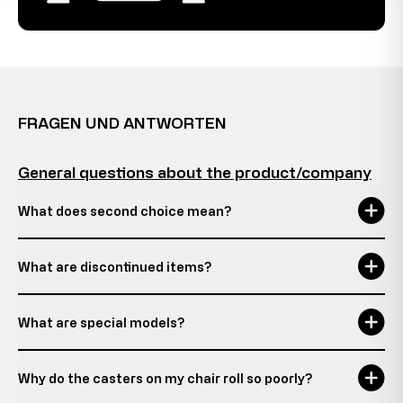
FRAGEN UND ANTWORTEN
General questions about the product/company
What does second choice mean?
What are discontinued items?
What are special models?
Why do the casters on my chair roll so poorly?