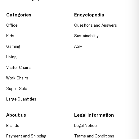
Categories
Encyclopedia
Office
Questions and Answers
Kids
Sustainability
Gaming
AGR
Living
Visitor Chairs
Work Chairs
Super-Sale
Large Quantities
About us
Legal Information
Brands
Legal Notice
Payment and Shipping
Terms and Conditions