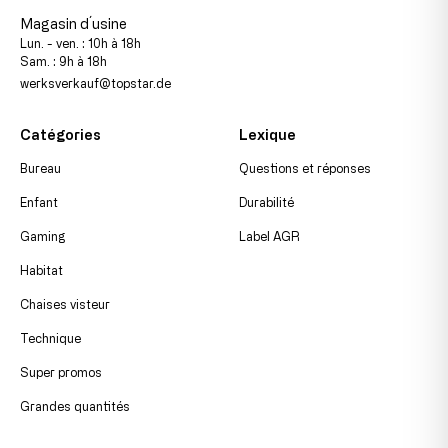
Magasin d´usine
Lun. - ven. : 10h à 18h
Sam. : 9h à 18h
werksverkauf@topstar.de
Catégories
Lexique
Bureau
Questions et réponses
Enfant
Durabilité
Gaming
Label AGR
Habitat
Chaises visteur
Technique
Super promos
Grandes quantités