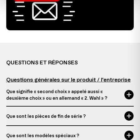
QUESTIONS ET RÉPONSES
Questions générales sur le produit / l'entreprise
Que signifie « second choix » appelé aussi «
deuxième choix » ou en allemand « 2. Wahl » ?
Que sont les pièces de fin de série ?
Que sont les modèles spéciaux ?