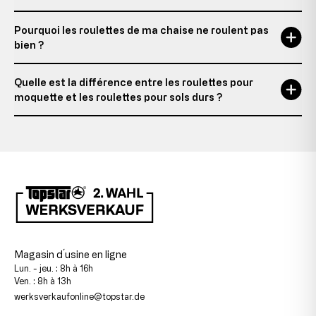
Pourquoi les roulettes de ma chaise ne roulent pas
bien ?
Quelle est la différence entre les roulettes pour
moquette et les roulettes pour sols durs ?
Magasin d´usine en ligne
Lun. - jeu. : 8h à 16h
Ven. : 8h à 13h
werksverkaufonline@topstar.de