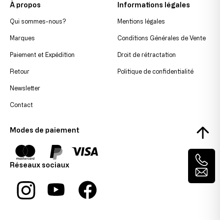
À propos
Informations légales
Qui sommes-nous?
Mentions légales
Marques
Conditions Générales de Vente
Paiement et Expédition
Droit de rétractation
Retour
Politique de confidentialité
Newsletter
Contact
Modes de paiement
Réseaux sociaux