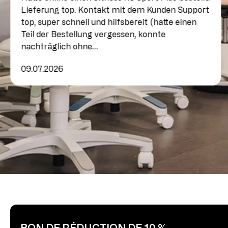
Lieferung top. Kontakt mit dem Kunden Support
top, super schnell und hilfsbereit (hatte einen
Teil der Bestellung vergessen, konnte
nachträglich ohne…
09.07.2026
BON DE RÉDUCTION DE 10 %