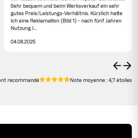
Sehr bequem und beim Werksverkauf ein sehr
gutes Preis/Leistungs-Verhältnis. Kürzlich hatte
ich eine Reklamation (Bild 1) - nach fünf Jahren
Nutzung l…
04.08.2025
ent recommandé
Note moyenne : 4,7 étoiles