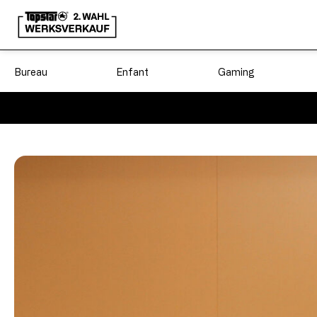
Bureau
Enfant
Gaming