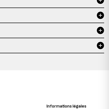
Informations légales