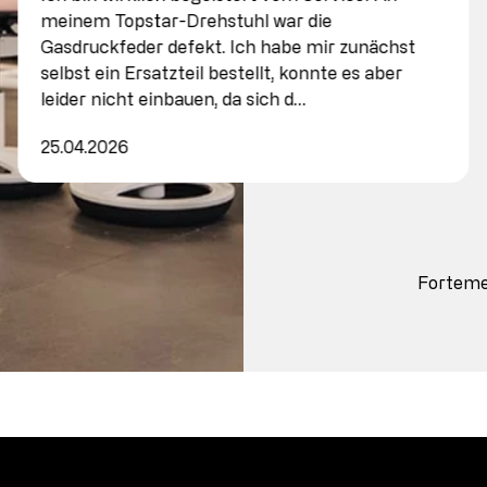
meinem Topstar-Drehstuhl war die
Gasdruckfeder defekt. Ich habe mir zunächst
selbst ein Ersatzteil bestellt, konnte es aber
leider nicht einbauen, da sich d…
25.04.2026
Fortem