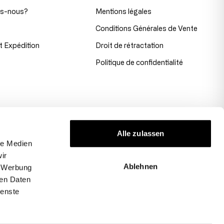
s-nous?
Mentions légales
Conditions Générales de Vente
t Expédition
Droit de rétractation
Politique de confidentialité
Alle zulassen
le Medien
ir
Ablehnen
, Werbung
ren Daten
ienste