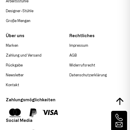
Arbeitsstühle
Designer-Stühle
Große Mengen
Über uns
Rechtliches
Marken
Impressum
Zahlung und Versand
AGB
Rückgabe
Widerrufsrecht
Newsletter
Datenschutzerklärung
Kontakt
Zahlungsmöglichkeiten
Social Media