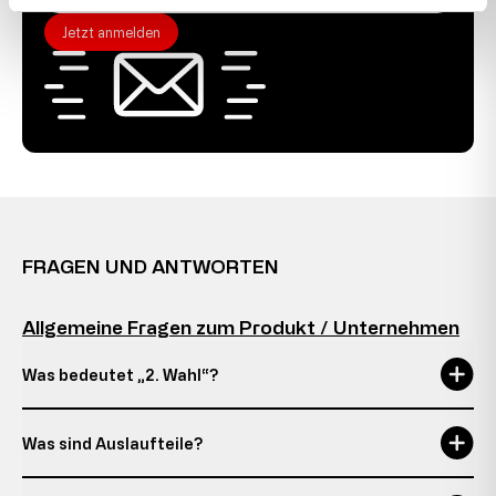
Jetzt anmelden
FRAGEN UND ANTWORTEN
Allgemeine Fragen zum Produkt / Unternehmen
Was bedeutet „2. Wahl“?
Was sind Auslaufteile?