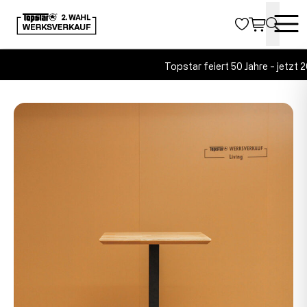
Topstar feiert 50 Jahre - jetzt 