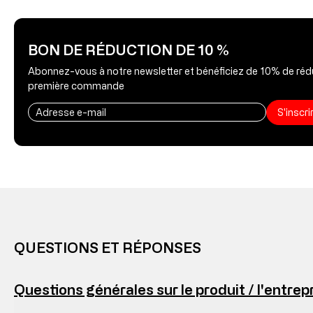
BON DE RÉDUCTION DE 10 %
Abonnez-vous à notre newsletter et bénéficiez de 10% de rédu
première commande
S'inscr
QUESTIONS ET RÉPONSES
Questions générales sur le produit / l'entrep