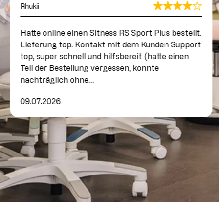
Rhukii
Hatte online einen Sitness RS Sport Plus bestellt.
Lieferung top. Kontakt mit dem Kunden Support
top, super schnell und hilfsbereit (hatte einen
Teil der Bestellung vergessen, konnte
nachträglich ohne…
09.07.2026