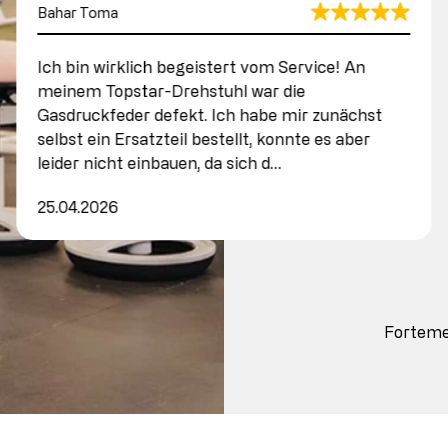
Bahar Toma
Ich bin wirklich begeistert vom Service! An
meinem Topstar-Drehstuhl war die
Gasdruckfeder defekt. Ich habe mir zunächst
selbst ein Ersatzteil bestellt, konnte es aber
leider nicht einbauen, da sich d…
25.04.2026
Fortem