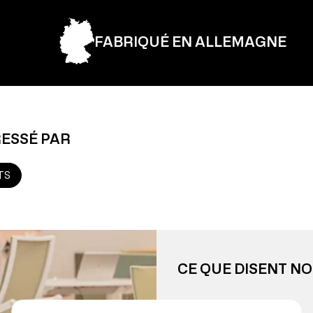
FABRIQUÉ EN ALLEMAGNE
RESSÉ PAR
TS
CE QUE DISENT NO