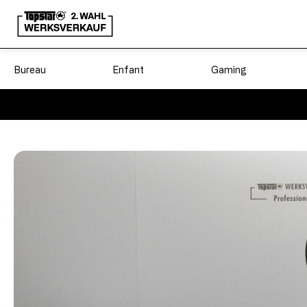
Bureau
Enfant
Gaming