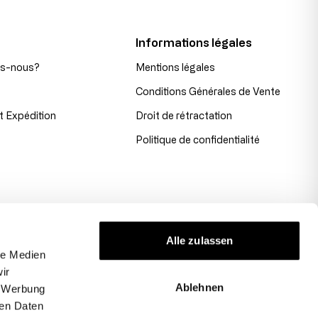
Informations légales
s-nous?
Mentions légales
Conditions Générales de Vente
t Expédition
Droit de rétractation
Politique de confidentialité
Alle zulassen
le Medien
ir
Ablehnen
, Werbung
ren Daten