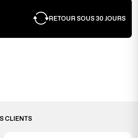
RETOUR SOUS 30 JOURS
S CLIENTS