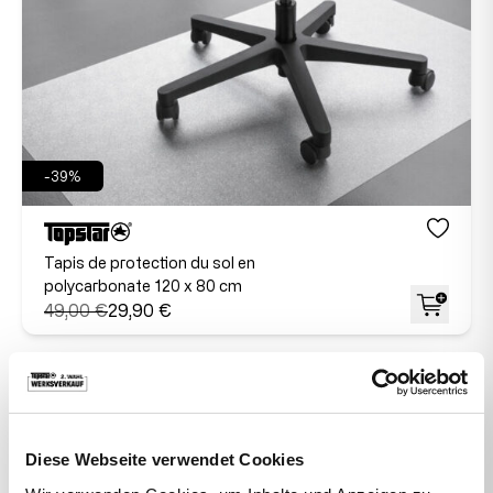
-39%
Tapis de protection du sol en
polycarbonate 120 x 80 cm
49,00 €
29,90 €
Diese Webseite verwendet Cookies