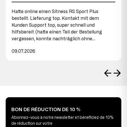
Hatte online einen Sitness RS Sport Plus
bestellt. Lieferung top. Kontakt mit dem
Kunden Support top, super schnell und
hilfsbereit (hatte einen Teil der Bestellung
vergessen, konnte nachträglich ohne…
09.07.2026
BON DE RÉDUCTION DE 10 %
Abonnez-vous à notre newsletter et bénéficiez de 10%
de réduction sur votre