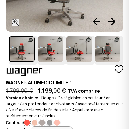
WAGNER ALUMEDIC LIMITED
1.799,00 €
1.199,00 €
TVA comprise
Version choisie:
Rouge / D4 réglables en hauteur / en
largeur / en profondeur et pivotants / avec revêtement en cuir
/ Neuf avec pièces de fin de série / Appui-tête avec
revêtement en cuir / inclus
Couleur: