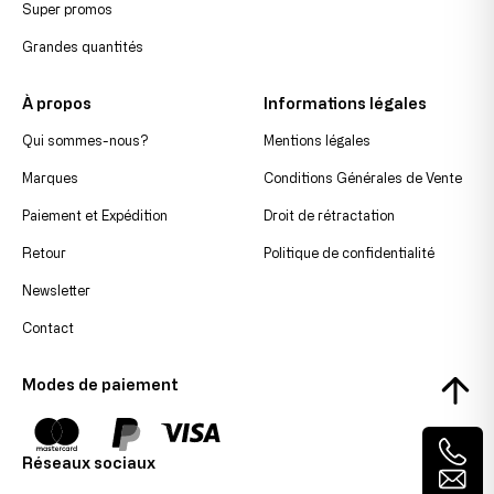
Super promos
Grandes quantités
À propos
Informations légales
Qui sommes-nous?
Mentions légales
Marques
Conditions Générales de Vente
Paiement et Expédition
Droit de rétractation
Retour
Politique de confidentialité
Newsletter
Contact
Modes de paiement
Réseaux sociaux