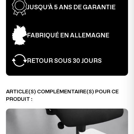
JUSQU'À 5 ANS DE GARANTIE
FABRIQUÉ EN ALLEMAGNE
RETOUR SOUS 30 JOURS
ARTICLE(S) COMPLÉMENTAIRE(S) POUR CE
PRODUIT :