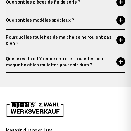
Que sont les pièces de fin de série ?
Que sont les modèles spéciaux ?
Pourquoi les roulettes de ma chaise ne roulent pas
bien ?
Quelle est la différence entre les roulettes pour
moquette et les roulettes pour sols durs ?
Magasin d´usine en ligne