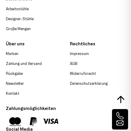
Arbeitsstühle
Designer-Stühle
Große Mengen
Über uns
Rechtliches
Marken
Impressum
Zahlung und Versand
AGB
Rückgabe
Widerrufsrecht
Newsletter
Datenschutzerklärung
Kontakt
Zahlungsmöglichkeiten
Social Media