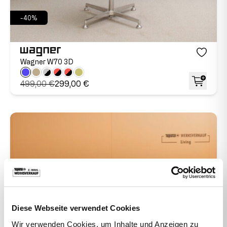
-40%
Wagner W70 3D
499,00 €
299,00 €
Diese Webseite verwendet Cookies
Wir verwenden Cookies, um Inhalte und Anzeigen zu